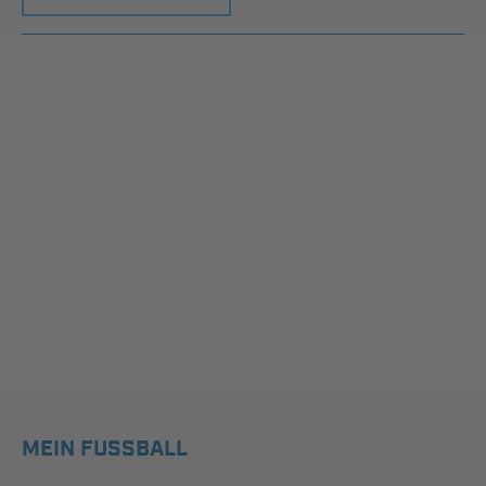
MEIN FUSSBALL