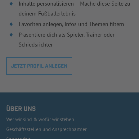
Inhalte personalisieren – Mache diese Seite zu
deinem Fußballerlebnis
Favoriten anlegen, Infos und Themen filtern
Präsentiere dich als Spieler, Trainer oder
Schiedsrichter
JETZT PROFIL ANLEGEN
ÜBER UNS
Wer wir sind & wofür wir stehen
Geschäftsstellen und Ansprechpartner