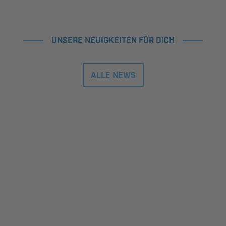
UNSERE NEUIGKEITEN FÜR DICH
ALLE NEWS