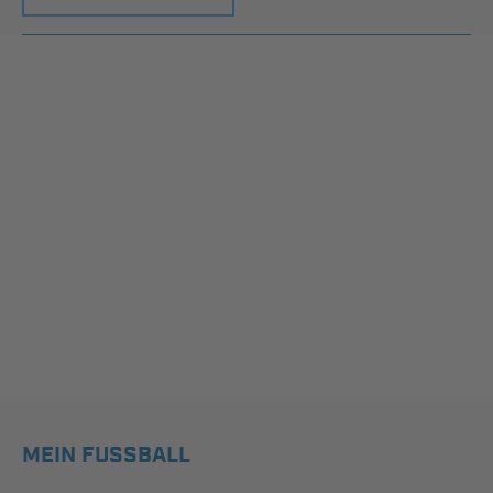
MEIN FUSSBALL