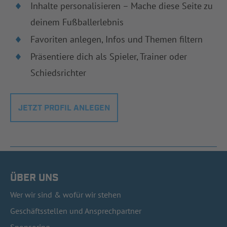
Inhalte personalisieren – Mache diese Seite zu
deinem Fußballerlebnis
Favoriten anlegen, Infos und Themen filtern
Präsentiere dich als Spieler, Trainer oder
Schiedsrichter
JETZT PROFIL ANLEGEN
ÜBER UNS
Wer wir sind & wofür wir stehen
Geschäftsstellen und Ansprechpartner