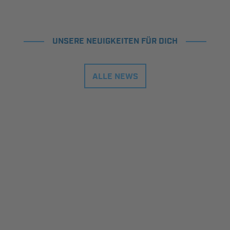
UNSERE NEUIGKEITEN FÜR DICH
ALLE NEWS