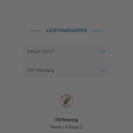
LEISTUNGSDATEN
TSV Rimsting
Herren / A-Klasse 2