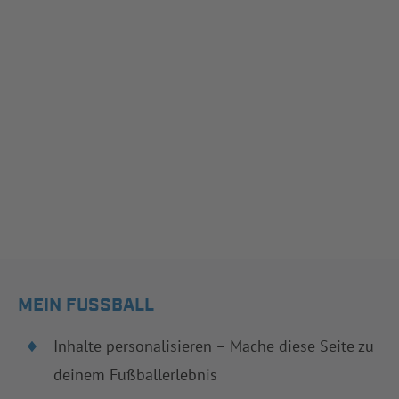
MEIN FUSSBALL
Inhalte personalisieren – Mache diese Seite zu
deinem Fußballerlebnis