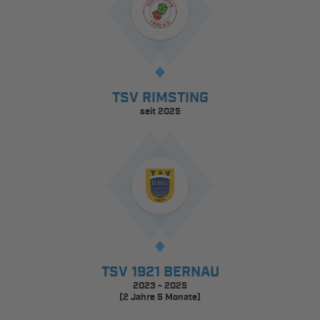
TSV RIMSTING
seit 2025
TSV 1921 BERNAU
2023 - 2025
(2 Jahre 5 Monate)