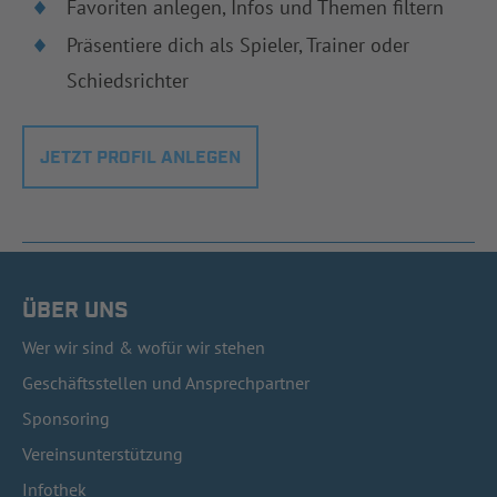
Favoriten anlegen, Infos und Themen filtern
Präsentiere dich als Spieler, Trainer oder
Schiedsrichter
JETZT PROFIL ANLEGEN
ÜBER UNS
Wer wir sind & wofür wir stehen
Geschäftsstellen und Ansprechpartner
Sponsoring
Vereinsunterstützung
Infothek