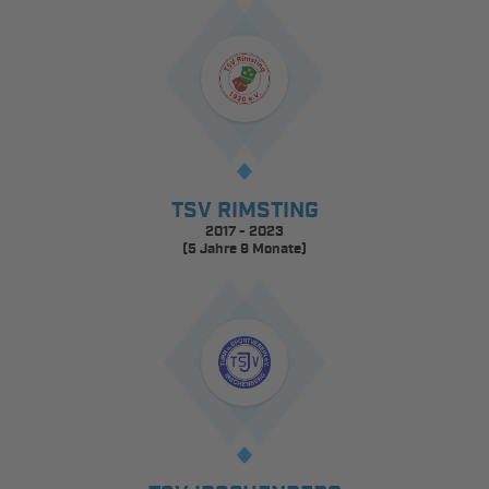
TSV RIMSTING
2017 - 2023
(5 Jahre 9 Monate)