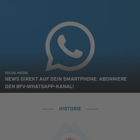
SOCIAL MEDIA
NEWS DIREKT AUF DEIN SMARTPHONE: ABONNIERE
DEN BFV-WHATSAPP-KANAL!
HISTORIE