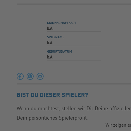
MANNSCHAFTSART
k.A.
SPITZNAME
k.A.
GEBURTSDATUM
k.A.
BIST DU DIESER SPIELER?
Wenn du möchtest, stellen wir Dir Deine offizielle
Dein persönliches Spielerprofil.
Wir zeigen e