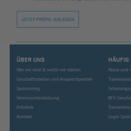
JETZT PROFIL ANLEGEN
ÜBER UNS
HÄUFIG
Wer wir sind & wofür wir stehen
Pässe und 
Geschäftsstellen und Ansprechpartner
Traineraus
Sponsoring
Schulungsa
Vereinsunterstützung
BFV-Geschä
Infothek
Trainerbörs
Kontakt
Login Spie