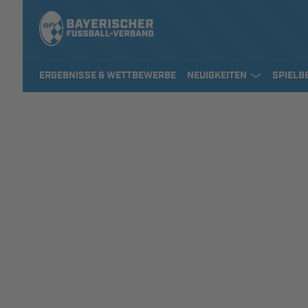
ERGEBNISSE & WETTBEWERBE
NEUIGKEITEN
SPIELB