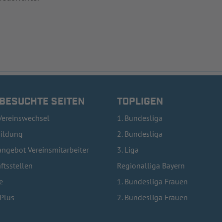
 BESUCHTE SEITEN
TOPLIGEN
Vereinswechsel
1. Bundesliga
bildung
2. Bundesliga
ngebot Vereinsmitarbeiter
3. Liga
ftsstellen
Regionalliga Bayern
e
1. Bundesliga Frauen
lPlus
2. Bundesliga Frauen