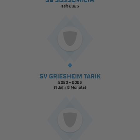
SG SOSSENHEIM
seit 2025
SV GRIESHEIM TARIK
2023 - 2025
(1 Jahr 8 Monate)