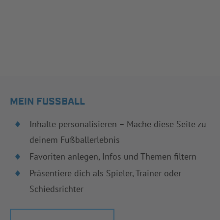
MEIN FUSSBALL
Inhalte personalisieren – Mache diese Seite zu
deinem Fußballerlebnis
Favoriten anlegen, Infos und Themen filtern
Präsentiere dich als Spieler, Trainer oder
Schiedsrichter