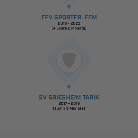
FFV SPORTFR. FFM
2019 - 2023
(4 Jahre 2 Monate)
SV GRIESHEIM TARIK
2017 - 2019
(1 Jahr 9 Monate)