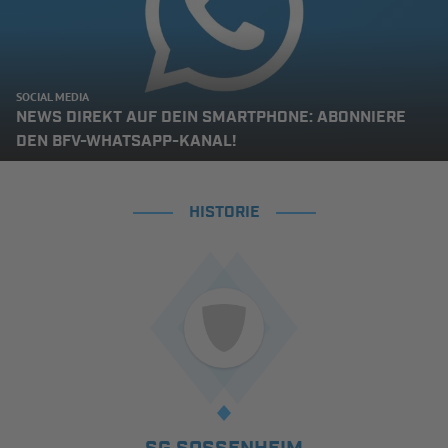
SOCIAL MEDIA
NEWS DIREKT AUF DEIN SMARTPHONE: ABONNIERE
DEN BFV-WHATSAPP-KANAL!
HISTORIE