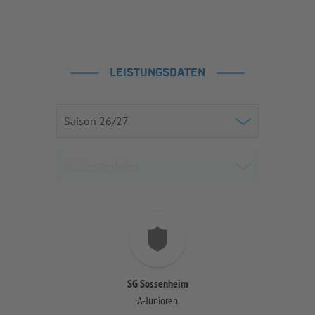
LEISTUNGSDATEN
SG Sossenheim
A-Junioren