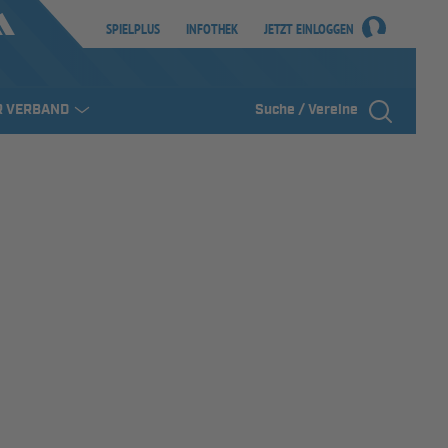
SPIELPLUS
INFOTHEK
JETZT EINLOGGEN
R VERBAND
Suche / Vereine