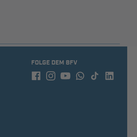
FOLGE DEM BFV