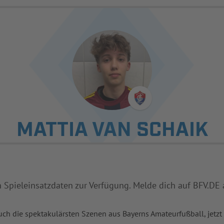
MATTIA VAN SCHAIK
n Spieleinsatzdaten zur Verfügung. Melde dich auf BFV.DE 
uch die spektakulärsten Szenen aus Bayerns Amateurfußball, jetzt