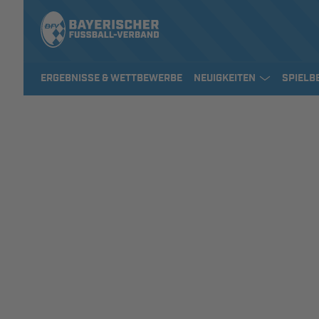
ERGEBNISSE & WETTBEWERBE
NEUIGKEITEN
SPIELB