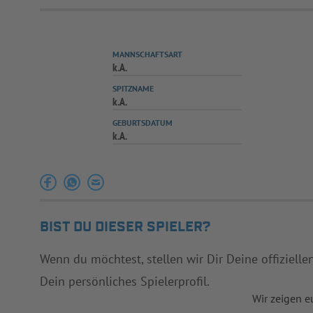
MANNSCHAFTSART
k.A.
SPITZNAME
k.A.
GEBURTSDATUM
k.A.
BIST DU DIESER SPIELER?
Wenn du möchtest, stellen wir Dir Deine offizielle
Dein persönliches Spielerprofil.
Wir zeigen e