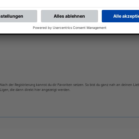
BONNIERE DEN BFV-WHATSAPP-KANAL!
Nach der Registrierung kannst du dir Favoriten setzen. So bist du ganz nah an deinen Li
Ligen, die dann direkt hier angezeigt werden.