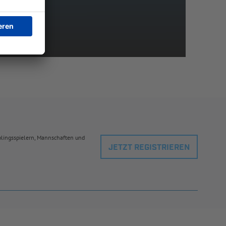
eblingsspielern, Mannschaften und
JETZT REGISTRIEREN