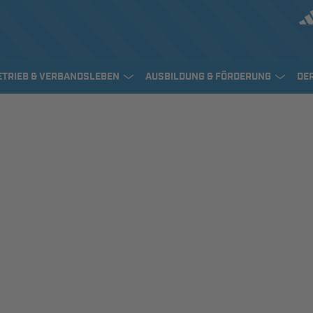
ETRIEB & VERBANDSLEBEN
AUSBILDUNG & FÖRDERUNG
DE