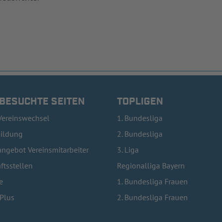
 BESUCHTE SEITEN
TOPLIGEN
Vereinswechsel
1. Bundesliga
bildung
2. Bundesliga
ngebot Vereinsmitarbeiter
3. Liga
ftsstellen
Regionalliga Bayern
e
1. Bundesliga Frauen
lPlus
2. Bundesliga Frauen