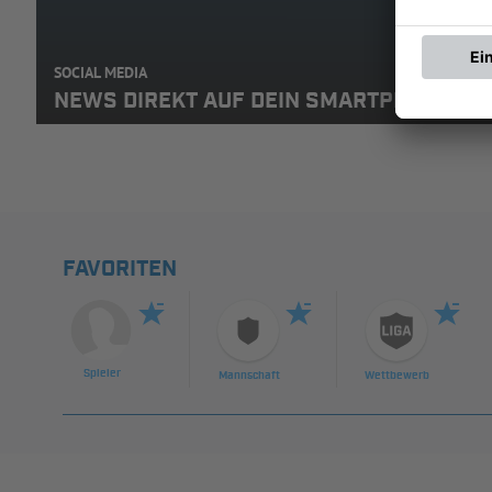
SOCIAL MEDIA
NEWS DIREKT AUF DEIN SMARTPHONE: A
FAVORITEN
Spieler
Mannschaft
Wettbewerb