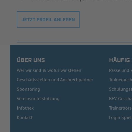
JETZT PROFIL ANLEGEN
ÜBER UNS
HÄUFIG
Wer wir sind & wofür wir stehen
Pässe und 
Geschäftsstellen und Ansprechpartner
Traineraus
Sponsoring
Schulungsa
Vereinsunterstützung
BFV-Geschä
Infothek
Trainerbörs
Kontakt
Login Spie