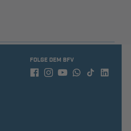
FOLGE DEM BFV