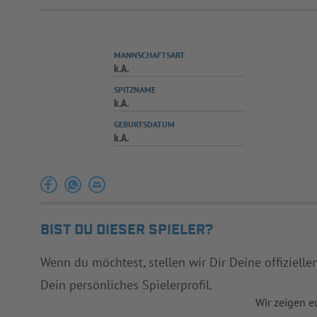
MANNSCHAFTSART
k.A.
SPITZNAME
k.A.
GEBURTSDATUM
k.A.
BIST DU DIESER SPIELER?
Wenn du möchtest, stellen wir Dir Deine offizielle
Dein persönliches Spielerprofil.
Wir zeigen e