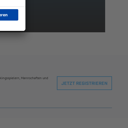
eblingsspielern, Mannschaften und
JETZT REGISTRIEREN