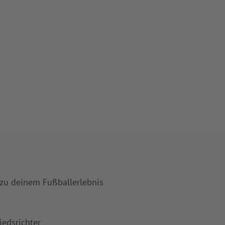
 zu deinem Fußballerlebnis
iedsrichter