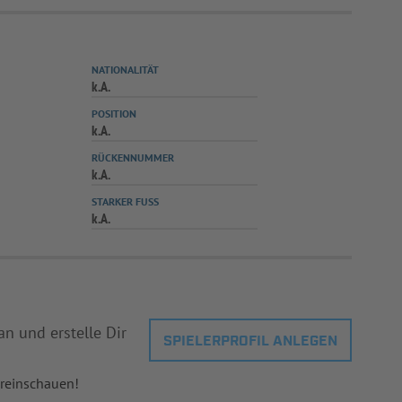
NATIONALITÄT
k.A.
POSITION
k.A.
RÜCKENNUMMER
k.A.
STARKER FUSS
k.A.
an und erstelle Dir
SPIELERPROFIL ANLEGEN
 reinschauen!