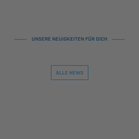
UNSERE NEUIGKEITEN FÜR DICH
ALLE NEWS