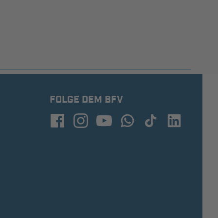
FOLGE DEM BFV