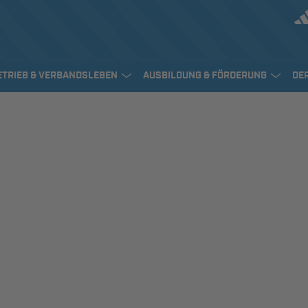
ETRIEB & VERBANDSLEBEN
AUSBILDUNG & FÖRDERUNG
DE