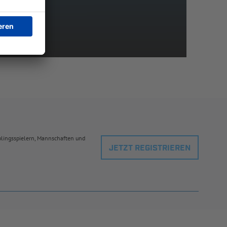
eblingsspielern, Mannschaften und
JETZT REGISTRIEREN