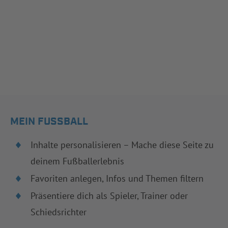
MEIN FUSSBALL
Inhalte personalisieren – Mache diese Seite zu
deinem Fußballerlebnis
Favoriten anlegen, Infos und Themen filtern
Präsentiere dich als Spieler, Trainer oder
Schiedsrichter