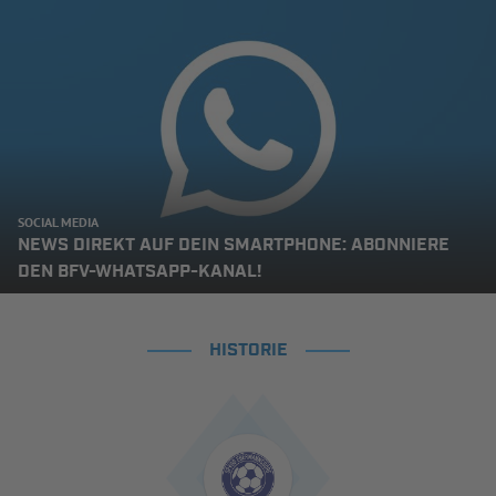
SOCIAL MEDIA
NEWS DIREKT AUF DEIN SMARTPHONE: ABONNIERE
DEN BFV-WHATSAPP-KANAL!
HISTORIE