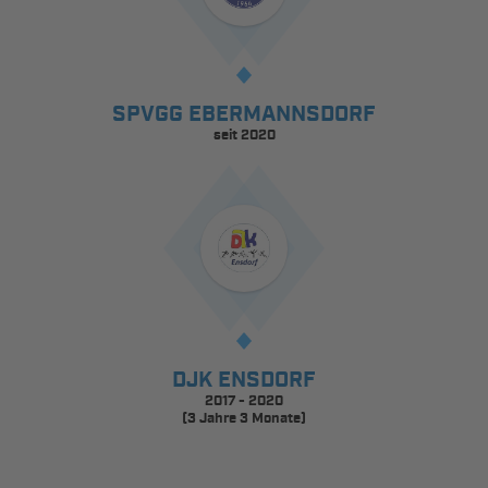
SPVGG EBERMANNSDORF
seit 2020
DJK ENSDORF
2017 - 2020
(3 Jahre 3 Monate)