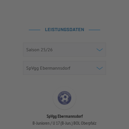
LEISTUNGSDATEN
SpVgg Ebermannsdorf
B-Junioren / U 17 (B-Jun.) BOL Oberpfalz