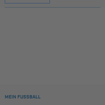
MEIN FUSSBALL