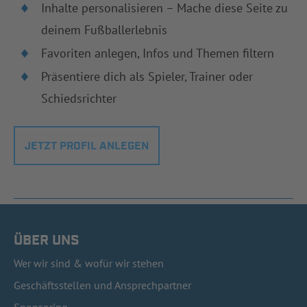
Inhalte personalisieren – Mache diese Seite zu
deinem Fußballerlebnis
Favoriten anlegen, Infos und Themen filtern
Präsentiere dich als Spieler, Trainer oder
Schiedsrichter
JETZT PROFIL ANLEGEN
ÜBER UNS
Wer wir sind & wofür wir stehen
Geschäftsstellen und Ansprechpartner