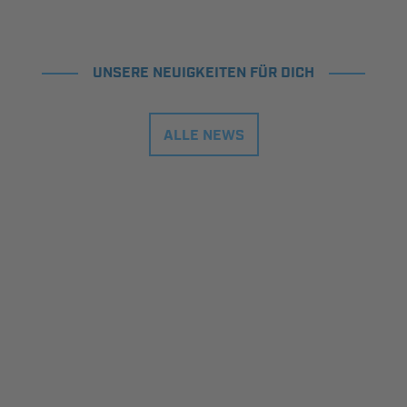
UNSERE NEUIGKEITEN FÜR DICH
ALLE NEWS