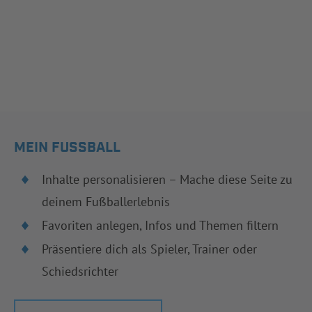
MEIN FUSSBALL
Inhalte personalisieren – Mache diese Seite zu
deinem Fußballerlebnis
Favoriten anlegen, Infos und Themen filtern
Präsentiere dich als Spieler, Trainer oder
Schiedsrichter