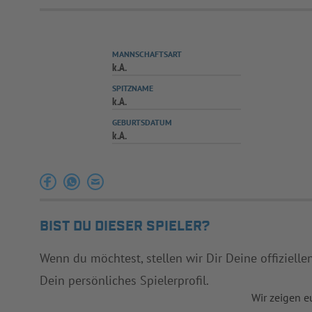
MANNSCHAFTSART
k.A.
SPITZNAME
k.A.
GEBURTSDATUM
k.A.
BIST DU DIESER SPIELER?
Wenn du möchtest, stellen wir Dir Deine offizielle
Dein persönliches Spielerprofil.
Wir zeigen e