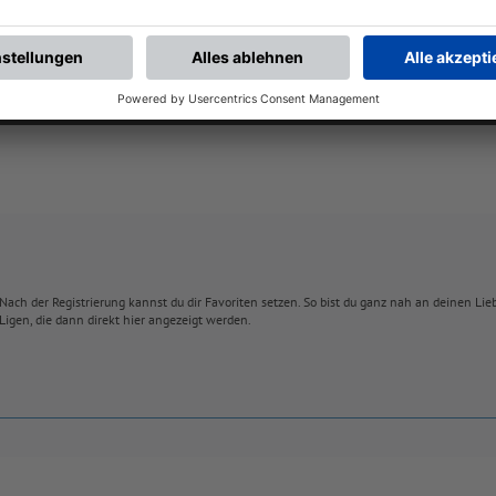
BONNIERE DEN BFV-WHATSAPP-KANAL!
Nach der Registrierung kannst du dir Favoriten setzen. So bist du ganz nah an deinen Li
Ligen, die dann direkt hier angezeigt werden.