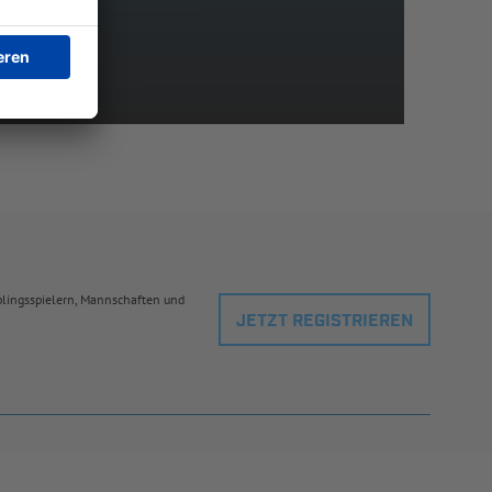
eblingsspielern, Mannschaften und
JETZT REGISTRIEREN