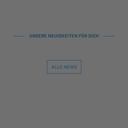
UNSERE NEUIGKEITEN FÜR DICH
ALLE NEWS