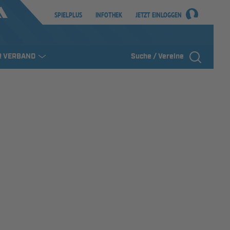
SPIELPLUS
INFOTHEK
JETZT EINLOGGEN
R VERBAND
Suche / Vereine