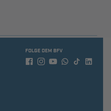
FOLGE DEM BFV