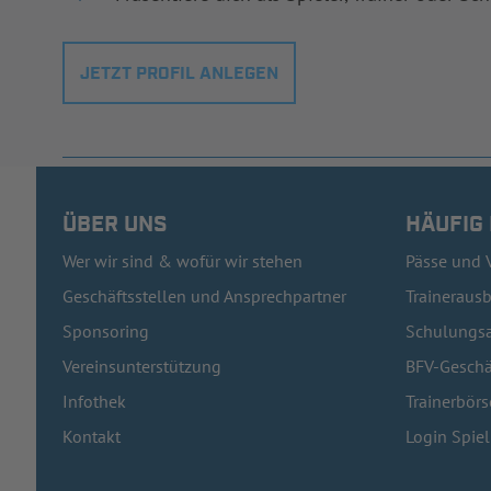
JETZT PROFIL ANLEGEN
ÜBER UNS
HÄUFIG
Wer wir sind & wofür wir stehen
Pässe und 
Geschäftsstellen und Ansprechpartner
Traineraus
Sponsoring
Schulungsa
Vereinsunterstützung
BFV-Geschä
Infothek
Trainerbörs
Kontakt
Login Spie