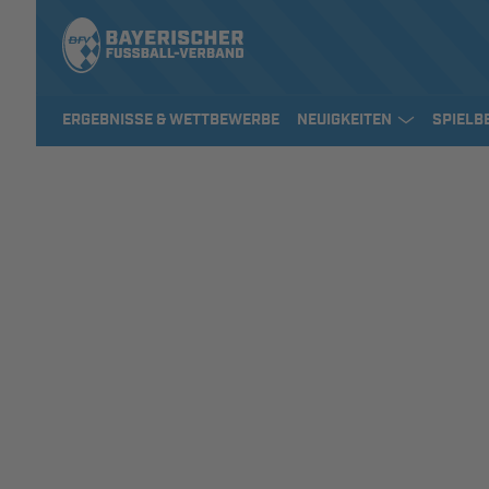
ERGEBNISSE & WETTBEWERBE
NEUIGKEITEN
SPIELB