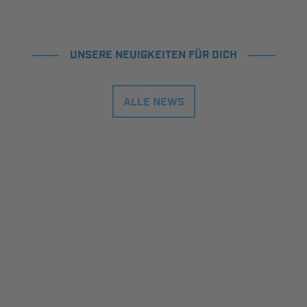
UNSERE NEUIGKEITEN FÜR DICH
ALLE NEWS