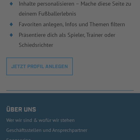
Inhalte personalisieren – Mache diese Seite zu
deinem Fußballerlebnis
Favoriten anlegen, Infos und Themen filtern
Präsentiere dich als Spieler, Trainer oder
Schiedsrichter
JETZT PROFIL ANLEGEN
ÜBER UNS
Wer wir sind & wofür wir stehen
Geschäftsstellen und Ansprechpartner