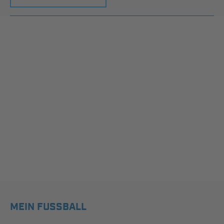
MEIN FUSSBALL