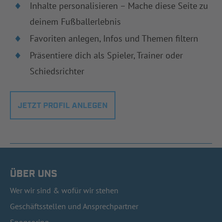
Inhalte personalisieren – Mache diese Seite zu
deinem Fußballerlebnis
Favoriten anlegen, Infos und Themen filtern
Präsentiere dich als Spieler, Trainer oder
Schiedsrichter
JETZT PROFIL ANLEGEN
ÜBER UNS
Wer wir sind & wofür wir stehen
Geschäftsstellen und Ansprechpartner