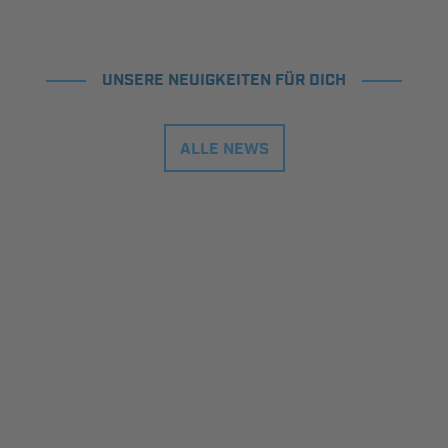
UNSERE NEUIGKEITEN FÜR DICH
ALLE NEWS