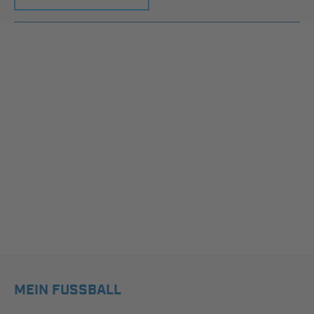
MEIN FUSSBALL