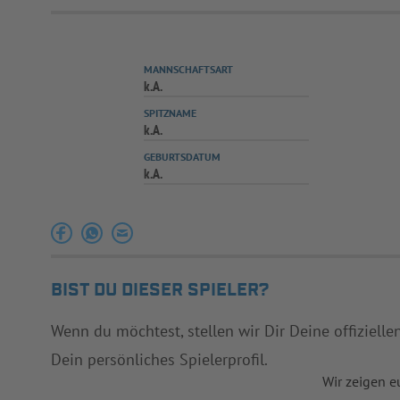
MANNSCHAFTSART
k.A.
SPITZNAME
k.A.
GEBURTSDATUM
k.A.
BIST DU DIESER SPIELER?
Wenn du möchtest, stellen wir Dir Deine offizielle
Dein persönliches Spielerprofil.
Wir zeigen e