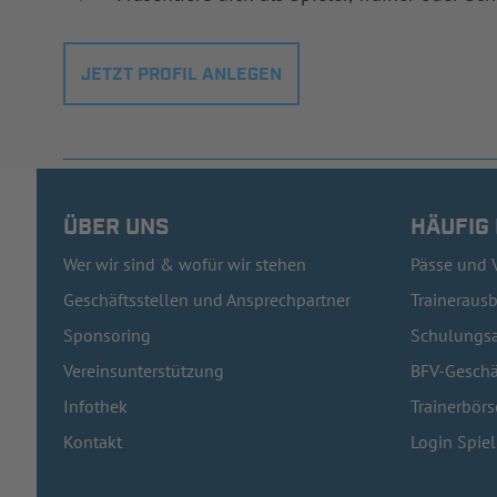
JETZT PROFIL ANLEGEN
ÜBER UNS
HÄUFIG
Wer wir sind & wofür wir stehen
Pässe und 
Geschäftsstellen und Ansprechpartner
Traineraus
Sponsoring
Schulungsa
Vereinsunterstützung
BFV-Geschä
Infothek
Trainerbörs
Kontakt
Login Spie