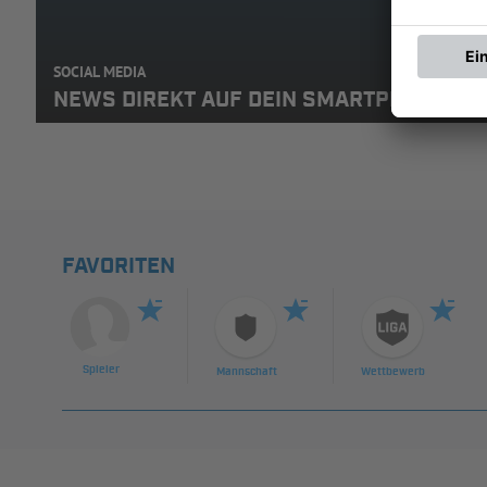
SOCIAL MEDIA
NEWS DIREKT AUF DEIN SMARTPHONE: A
FAVORITEN
Spieler
Mannschaft
Wettbewerb