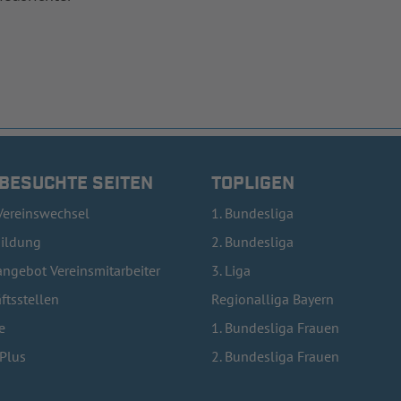
 BESUCHTE SEITEN
TOPLIGEN
Vereinswechsel
1. Bundesliga
bildung
2. Bundesliga
ngebot Vereinsmitarbeiter
3. Liga
ftsstellen
Regionalliga Bayern
e
1. Bundesliga Frauen
lPlus
2. Bundesliga Frauen