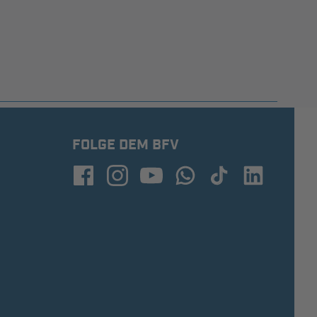
FOLGE DEM BFV