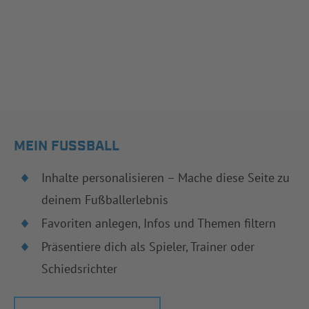
MEIN FUSSBALL
Inhalte personalisieren – Mache diese Seite zu
deinem Fußballerlebnis
Favoriten anlegen, Infos und Themen filtern
Präsentiere dich als Spieler, Trainer oder
Schiedsrichter