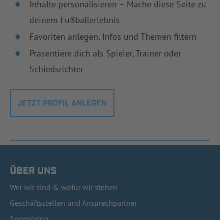
Inhalte personalisieren – Mache diese Seite zu
deinem Fußballerlebnis
Favoriten anlegen, Infos und Themen filtern
Präsentiere dich als Spieler, Trainer oder
Schiedsrichter
JETZT PROFIL ANLEGEN
ÜBER UNS
Wer wir sind & wofür wir stehen
Geschäftsstellen und Ansprechpartner
Sponsoring