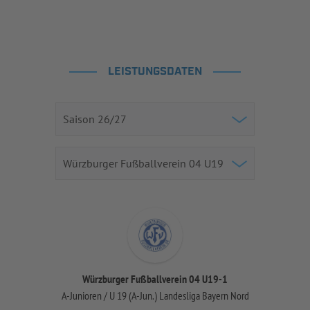
LEISTUNGSDATEN
Würzburger Fußballverein 04 U19-1
A-Junioren / U 19 (A-Jun.) Landesliga Bayern Nord