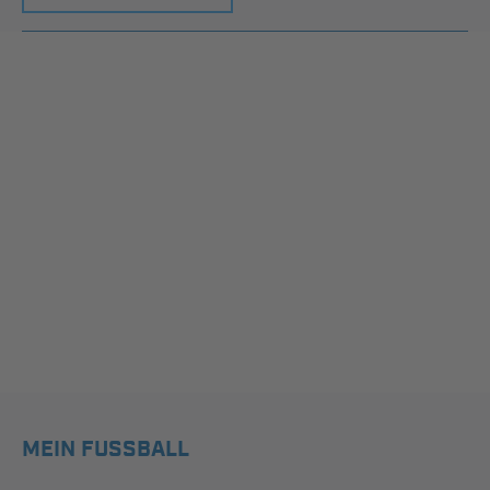
MEIN FUSSBALL