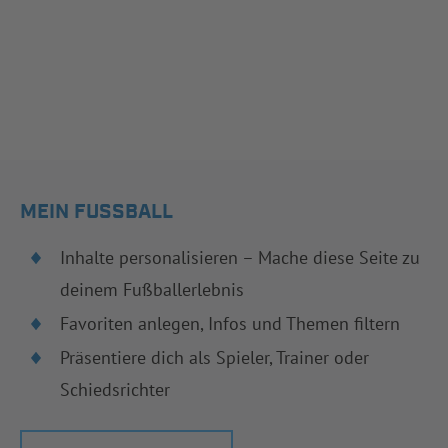
MEIN FUSSBALL
Inhalte personalisieren – Mache diese Seite zu
deinem Fußballerlebnis
Favoriten anlegen, Infos und Themen filtern
Präsentiere dich als Spieler, Trainer oder
Schiedsrichter