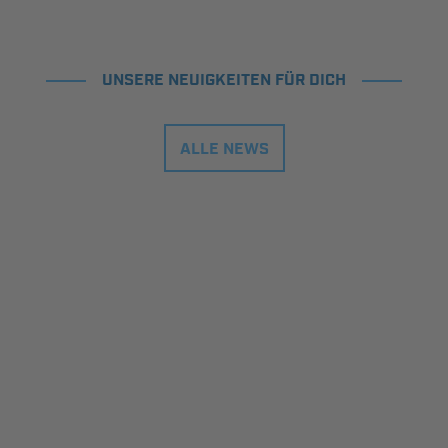
UNSERE NEUIGKEITEN FÜR DICH
ALLE NEWS