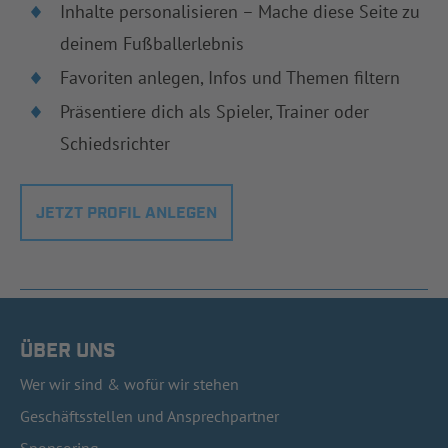
Inhalte personalisieren – Mache diese Seite zu
deinem Fußballerlebnis
Favoriten anlegen, Infos und Themen filtern
Präsentiere dich als Spieler, Trainer oder
Schiedsrichter
JETZT PROFIL ANLEGEN
ÜBER UNS
Wer wir sind & wofür wir stehen
Geschäftsstellen und Ansprechpartner