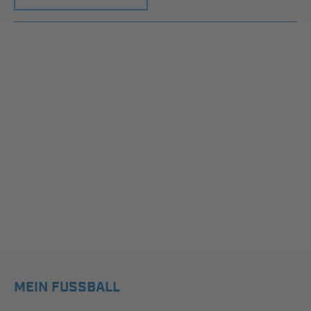
MEIN FUSSBALL