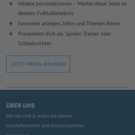
Inhalte personalisieren – Mache diese Seite zu
deinem Fußballerlebnis
Favoriten anlegen, Infos und Themen filtern
Präsentiere dich als Spieler, Trainer oder
Schiedsrichter
JETZT PROFIL ANLEGEN
ÜBER UNS
Wer wir sind & wofür wir stehen
Geschäftsstellen und Ansprechpartner