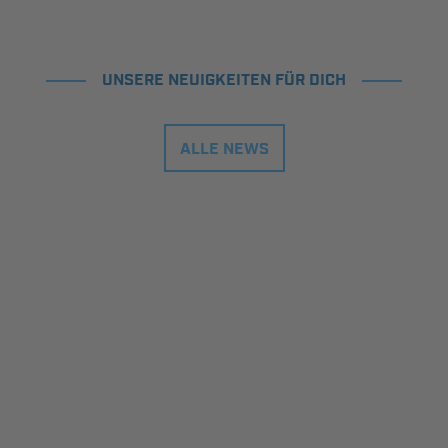
UNSERE NEUIGKEITEN FÜR DICH
ALLE NEWS