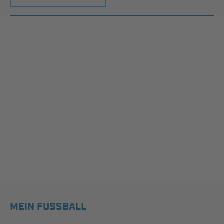
MEIN FUSSBALL