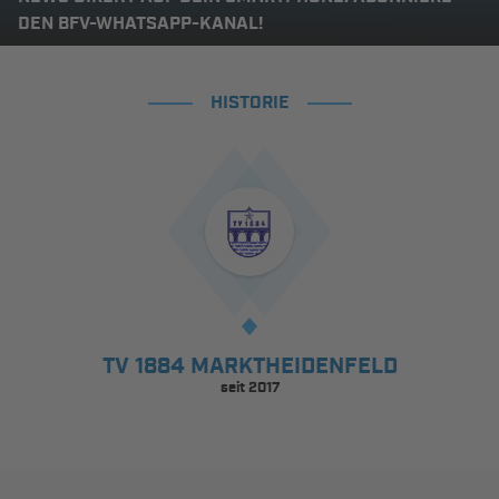
DEN BFV-WHATSAPP-KANAL!
HISTORIE
TV 1884 MARKTHEIDENFELD
seit 2017