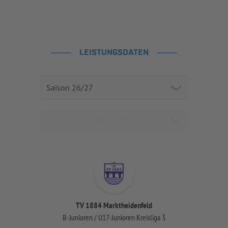
LEISTUNGSDATEN
TV 1884 Marktheidenfeld
B-Junioren / U17-Junioren Kreisliga 3