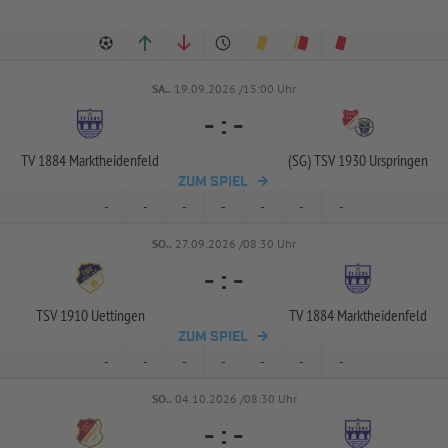
SA..
19.09.2026 /15:00 Uhr
-
:
-
TV 1884 Marktheidenfeld
(SG) TSV 1930 Urspringen
ZUM SPIEL
-
-
-
-
-
-
-
SO..
27.09.2026 /08:30 Uhr
-
:
-
TSV 1910 Uettingen
TV 1884 Marktheidenfeld
ZUM SPIEL
-
-
-
-
-
-
-
SO..
04.10.2026 /08:30 Uhr
-
:
-