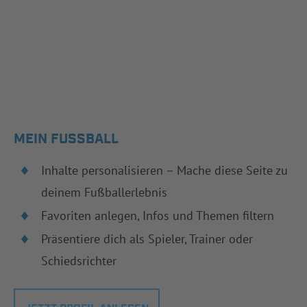
MEIN FUSSBALL
Inhalte personalisieren – Mache diese Seite zu
deinem Fußballerlebnis
Favoriten anlegen, Infos und Themen filtern
Präsentiere dich als Spieler, Trainer oder
Schiedsrichter