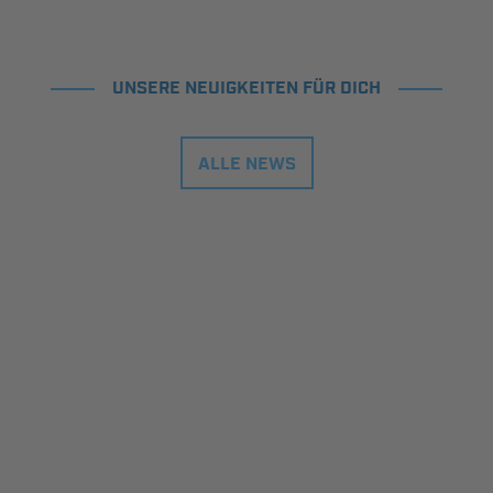
UNSERE NEUIGKEITEN FÜR DICH
ALLE NEWS