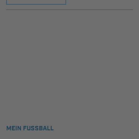
MEIN FUSSBALL