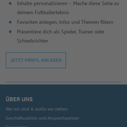
Inhalte personalisieren – Mache diese Seite zu
deinem Fußballerlebnis
Favoriten anlegen, Infos und Themen filtern
Präsentiere dich als Spieler, Trainer oder
Schiedsrichter
JETZT PROFIL ANLEGEN
ÜBER UNS
Wer wir sind & wofür wir stehen
Geschäftsstellen und Ansprechpartner