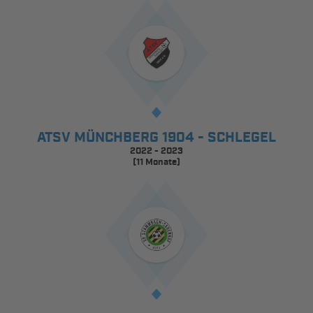
ATSV MÜNCHBERG 1904 - SCHLEGEL
2022 - 2023
(11 Monate)