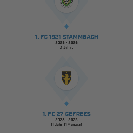
1. FC 1921 STAMMBACH
2025 - 2026
(1 Jahr )
1. FC 27 GEFREES
2023 - 2025
(1 Jahr 11 Monate)