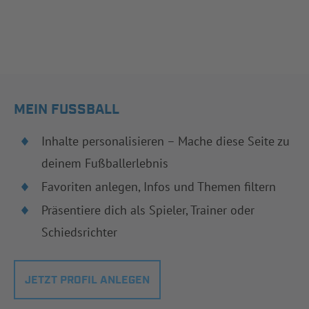
MEIN FUSSBALL
Inhalte personalisieren – Mache diese Seite zu
deinem Fußballerlebnis
Favoriten anlegen, Infos und Themen filtern
Präsentiere dich als Spieler, Trainer oder
Schiedsrichter
JETZT PROFIL ANLEGEN