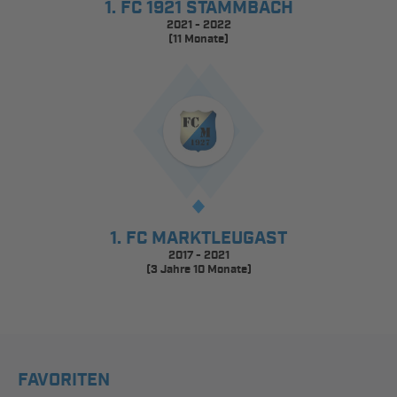
1. FC 1921 STAMMBACH
2021 - 2022
(11 Monate)
1. FC MARKTLEUGAST
2017 - 2021
(3 Jahre 10 Monate)
FAVORITEN