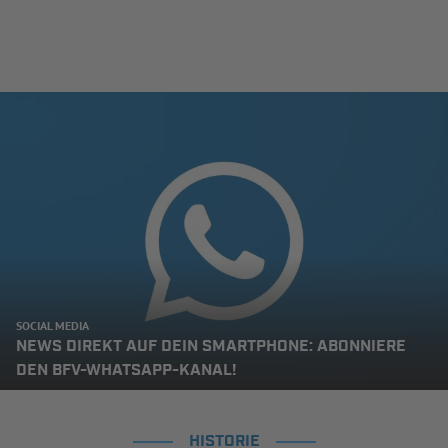
SOCIAL MEDIA
NEWS DIREKT AUF DEIN SMARTPHONE: ABONNIERE
DEN BFV-WHATSAPP-KANAL!
HISTORIE