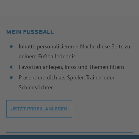
MEIN FUSSBALL
Inhalte personalisieren – Mache diese Seite zu
deinem Fußballerlebnis
Favoriten anlegen, Infos und Themen filtern
Präsentiere dich als Spieler, Trainer oder
Schiedsrichter
JETZT PROFIL ANLEGEN