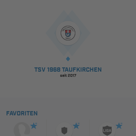
TSV 1968 TAUFKIRCHEN
seit 2017
FAVORITEN