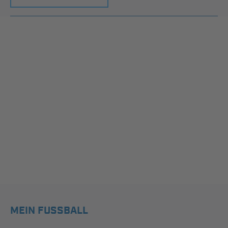
MEIN FUSSBALL