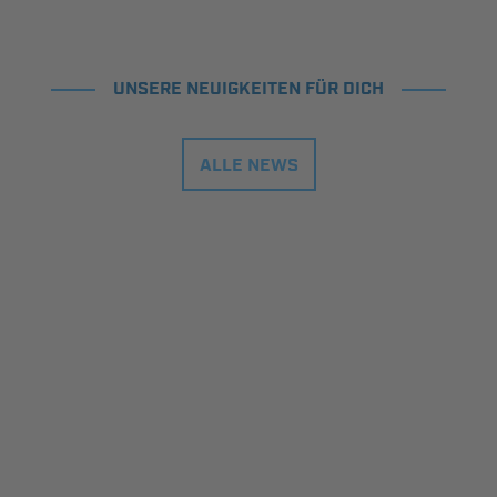
UNSERE NEUIGKEITEN FÜR DICH
ALLE NEWS