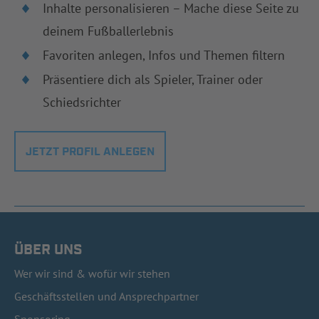
Inhalte personalisieren – Mache diese Seite zu
deinem Fußballerlebnis
Favoriten anlegen, Infos und Themen filtern
Präsentiere dich als Spieler, Trainer oder
Schiedsrichter
JETZT PROFIL ANLEGEN
ÜBER UNS
Wer wir sind & wofür wir stehen
Geschäftsstellen und Ansprechpartner