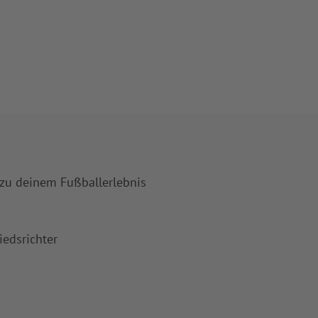
 zu deinem Fußballerlebnis
iedsrichter