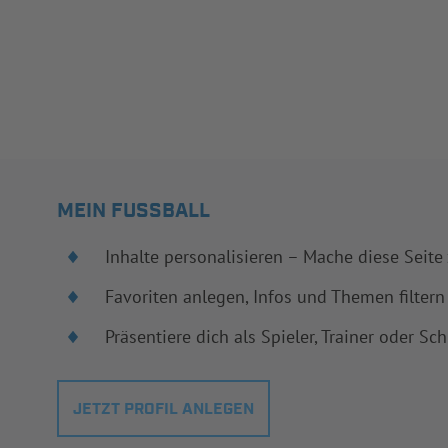
MEIN FUSSBALL
Inhalte personalisieren – Mache diese Seite
Favoriten anlegen, Infos und Themen filtern
Präsentiere dich als Spieler, Trainer oder Sch
JETZT PROFIL ANLEGEN