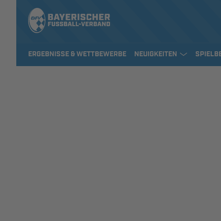
ERGEBNISSE & WETTBEWERBE
NEUIGKEITEN
SPIELB