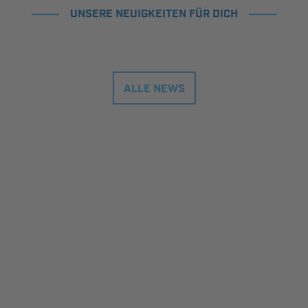
UNSERE NEUIGKEITEN FÜR DICH
ALLE NEWS