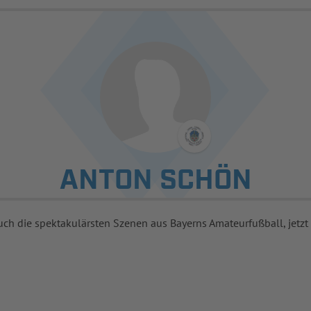
ANTON SCHÖN
uch die spektakulärsten Szenen aus Bayerns Amateurfußball, jetzt