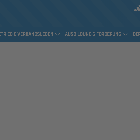
ETRIEB & VERBANDSLEBEN
AUSBILDUNG & FÖRDERUNG
DE