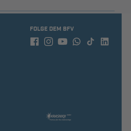
FOLGE DEM BFV