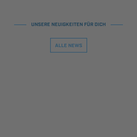
UNSERE NEUIGKEITEN FÜR DICH
ALLE NEWS