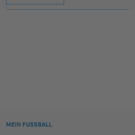
MEIN FUSSBALL