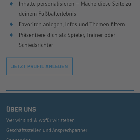
Inhalte personalisieren – Mache diese Seite zu
deinem Fußballerlebnis
Favoriten anlegen, Infos und Themen filtern
Präsentiere dich als Spieler, Trainer oder
Schiedsrichter
JETZT PROFIL ANLEGEN
ÜBER UNS
Wer wir sind & wofür wir stehen
Geschäftsstellen und Ansprechpartner