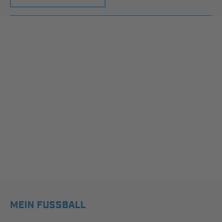
MEIN FUSSBALL