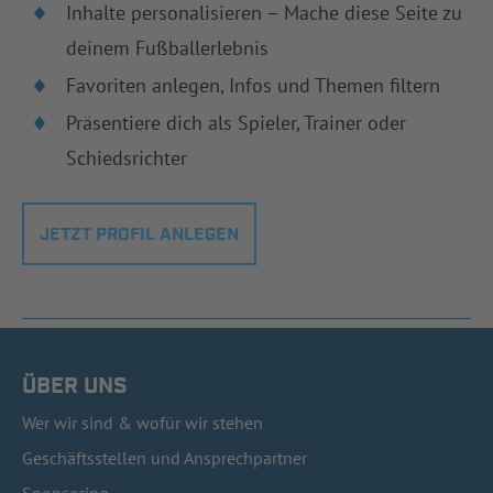
Inhalte personalisieren – Mache diese Seite zu
deinem Fußballerlebnis
Favoriten anlegen, Infos und Themen filtern
Präsentiere dich als Spieler, Trainer oder
Schiedsrichter
JETZT PROFIL ANLEGEN
ÜBER UNS
Wer wir sind & wofür wir stehen
Geschäftsstellen und Ansprechpartner