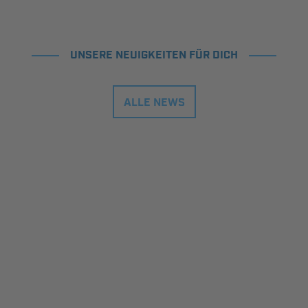
UNSERE NEUIGKEITEN FÜR DICH
ALLE NEWS