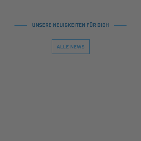
UNSERE NEUIGKEITEN FÜR DICH
ALLE NEWS