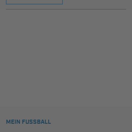
MEIN FUSSBALL