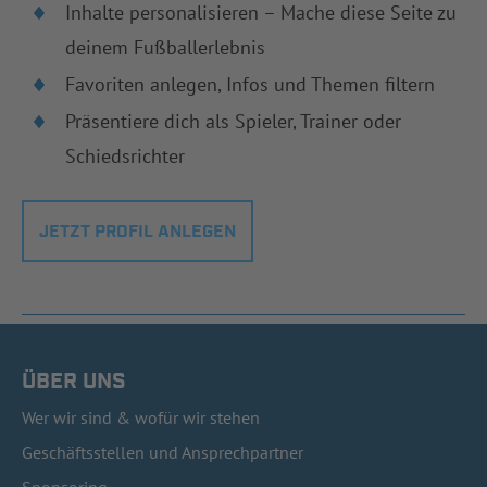
Inhalte personalisieren – Mache diese Seite zu
deinem Fußballerlebnis
Favoriten anlegen, Infos und Themen filtern
Präsentiere dich als Spieler, Trainer oder
Schiedsrichter
JETZT PROFIL ANLEGEN
ÜBER UNS
Wer wir sind & wofür wir stehen
Geschäftsstellen und Ansprechpartner