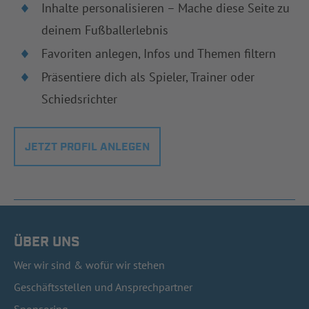
Inhalte personalisieren – Mache diese Seite zu
deinem Fußballerlebnis
Favoriten anlegen, Infos und Themen filtern
Präsentiere dich als Spieler, Trainer oder
Schiedsrichter
JETZT PROFIL ANLEGEN
ÜBER UNS
Wer wir sind & wofür wir stehen
Geschäftsstellen und Ansprechpartner