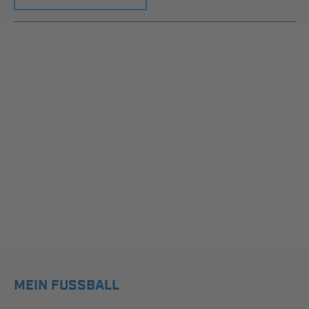
MEIN FUSSBALL