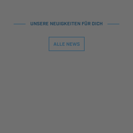
UNSERE NEUIGKEITEN FÜR DICH
ALLE NEWS