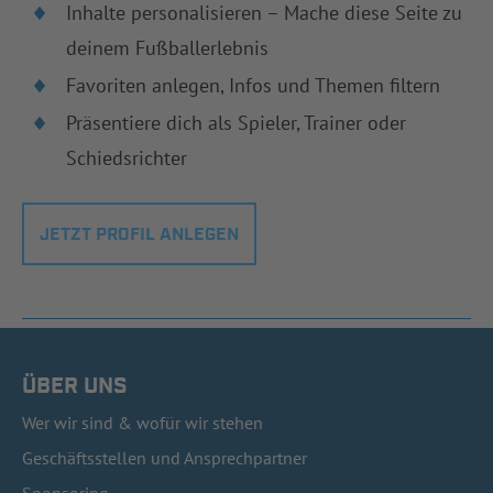
Inhalte personalisieren – Mache diese Seite zu
deinem Fußballerlebnis
Favoriten anlegen, Infos und Themen filtern
Präsentiere dich als Spieler, Trainer oder
Schiedsrichter
JETZT PROFIL ANLEGEN
ÜBER UNS
Wer wir sind & wofür wir stehen
Geschäftsstellen und Ansprechpartner