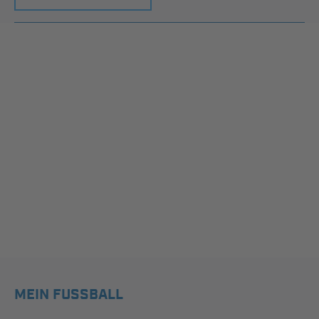
MEIN FUSSBALL