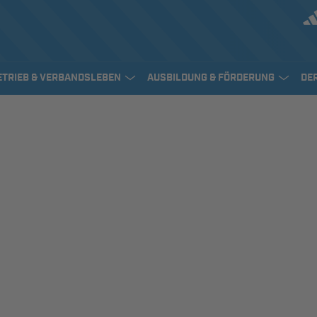
ETRIEB & VERBANDSLEBEN
AUSBILDUNG & FÖRDERUNG
DE