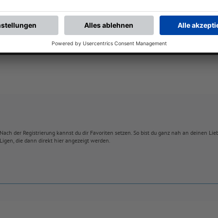
BONNIERE DEN BFV-WHATSAPP-KANAL!
Nach der Registrierung kannst du dir Favoriten setzen. So bist du ganz nah an deinen Li
Ligen, die dann direkt hier angezeigt werden.