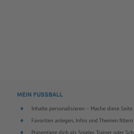
MEIN FUSSBALL
Inhalte personalisieren – Mache diese Seite
Favoriten anlegen, Infos und Themen filtern
Präsentiere dich als Spieler, Trainer oder Sch