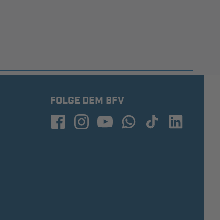
FOLGE DEM BFV