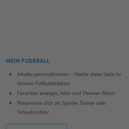
MEIN FUSSBALL
Inhalte personalisieren – Mache diese Seite zu
deinem Fußballerlebnis
Favoriten anlegen, Infos und Themen filtern
Präsentiere dich als Spieler, Trainer oder
Schiedsrichter