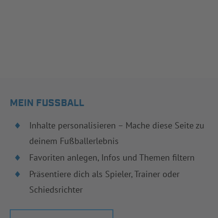
MEIN FUSSBALL
Inhalte personalisieren – Mache diese Seite zu
deinem Fußballerlebnis
Favoriten anlegen, Infos und Themen filtern
Präsentiere dich als Spieler, Trainer oder
Schiedsrichter