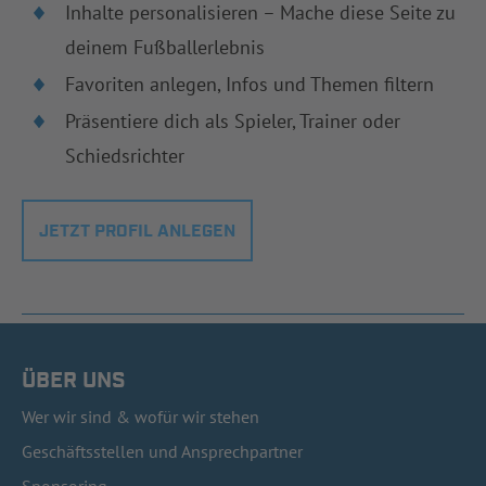
Inhalte personalisieren – Mache diese Seite zu
deinem Fußballerlebnis
Favoriten anlegen, Infos und Themen filtern
Präsentiere dich als Spieler, Trainer oder
Schiedsrichter
JETZT PROFIL ANLEGEN
ÜBER UNS
Wer wir sind & wofür wir stehen
Geschäftsstellen und Ansprechpartner