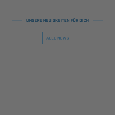
UNSERE NEUIGKEITEN FÜR DICH
ALLE NEWS