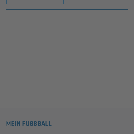
MEIN FUSSBALL