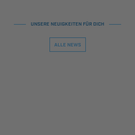
UNSERE NEUIGKEITEN FÜR DICH
ALLE NEWS