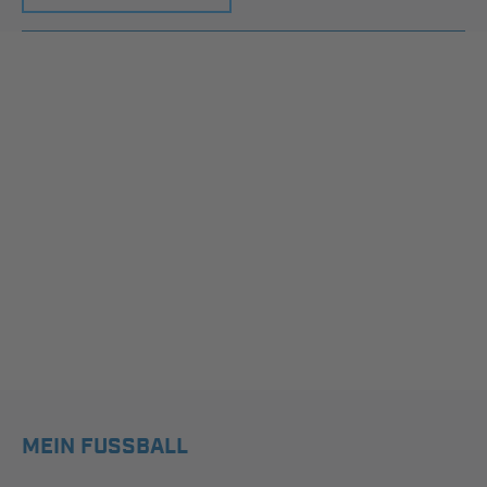
MEIN FUSSBALL