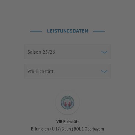
LEISTUNGSDATEN
VfB Eichstätt
B-Junioren / U 17 (B-Jun.) BOL 1 Oberbayern