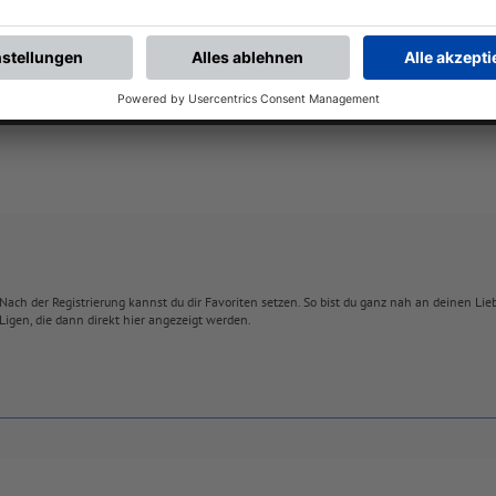
BONNIERE DEN BFV-WHATSAPP-KANAL!
Nach der Registrierung kannst du dir Favoriten setzen. So bist du ganz nah an deinen Li
Ligen, die dann direkt hier angezeigt werden.