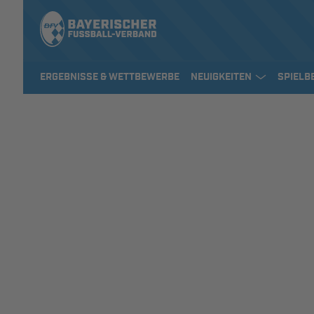
ERGEBNISSE & WETTBEWERBE
NEUIGKEITEN
SPIELB