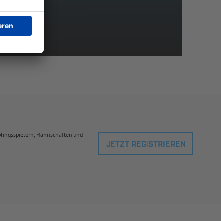
eblingsspielern, Mannschaften und
JETZT REGISTRIEREN