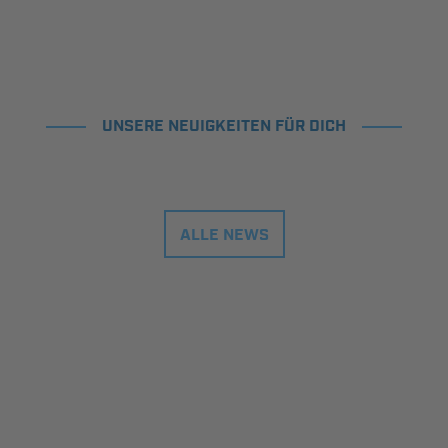
UNSERE NEUIGKEITEN FÜR DICH
ALLE NEWS