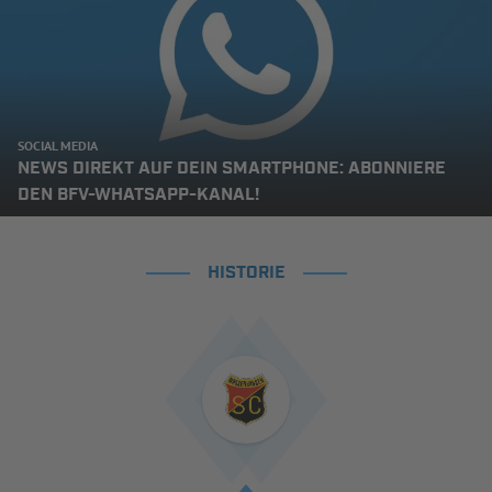
SOCIAL MEDIA
NEWS DIREKT AUF DEIN SMARTPHONE: ABONNIERE
DEN BFV-WHATSAPP-KANAL!
HISTORIE