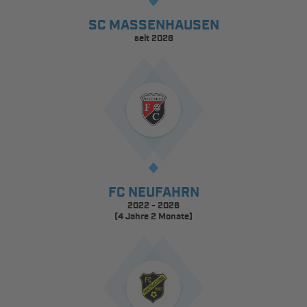
SC MASSENHAUSEN
seit 2026
FC NEUFAHRN
2022 - 2026
(4 Jahre 2 Monate)