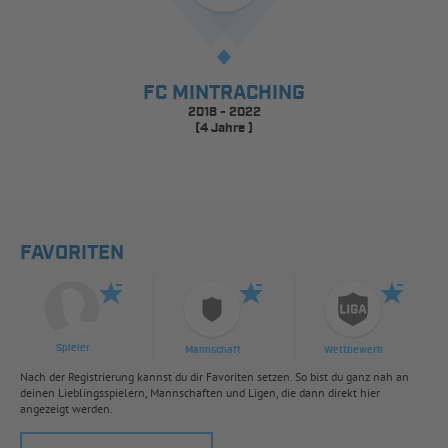
FC MINTRACHING
2018 - 2022
(4 Jahre )
FAVORITEN
Spieler
Mannschaft
Wettbewerb
Nach der Registrierung kannst du dir Favoriten setzen. So bist du ganz nah an
deinen Lieblingsspielern, Mannschaften und Ligen, die dann direkt hier
angezeigt werden.