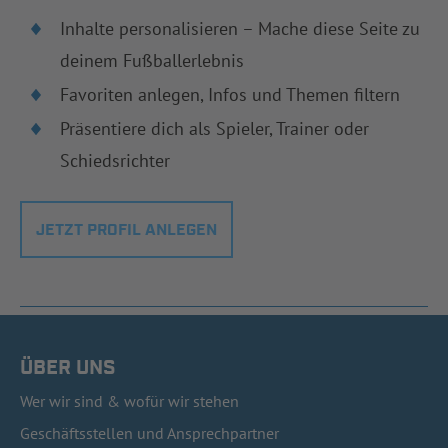
Inhalte personalisieren – Mache diese Seite zu
deinem Fußballerlebnis
Favoriten anlegen, Infos und Themen filtern
Präsentiere dich als Spieler, Trainer oder
Schiedsrichter
JETZT PROFIL ANLEGEN
ÜBER UNS
Wer wir sind & wofür wir stehen
Geschäftsstellen und Ansprechpartner