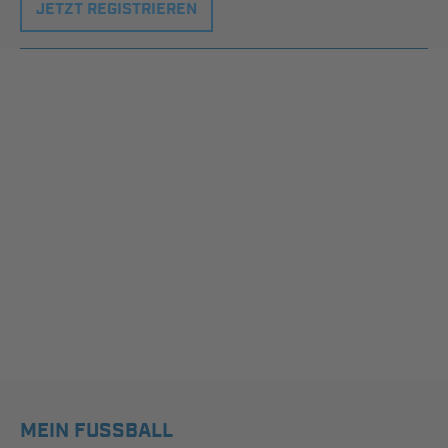
JETZT REGISTRIEREN
MEIN FUSSBALL