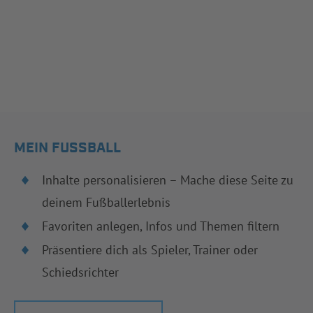
MEIN FUSSBALL
Inhalte personalisieren – Mache diese Seite zu
deinem Fußballerlebnis
Favoriten anlegen, Infos und Themen filtern
Präsentiere dich als Spieler, Trainer oder
Schiedsrichter