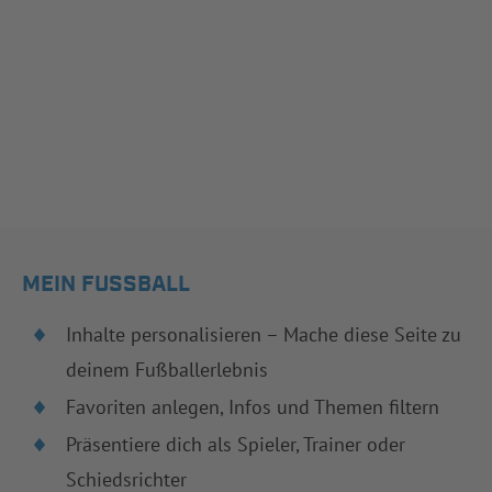
MEIN FUSSBALL
Inhalte personalisieren – Mache diese Seite zu
deinem Fußballerlebnis
Favoriten anlegen, Infos und Themen filtern
Präsentiere dich als Spieler, Trainer oder
Schiedsrichter