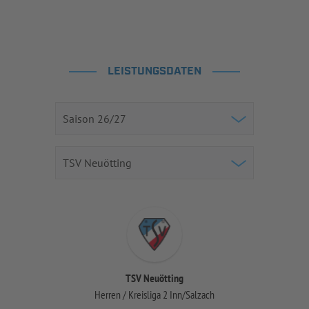
LEISTUNGSDATEN
TSV Neuötting
Herren / Kreisliga 2 Inn/Salzach