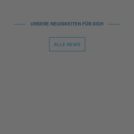
UNSERE NEUIGKEITEN FÜR DICH
ALLE NEWS