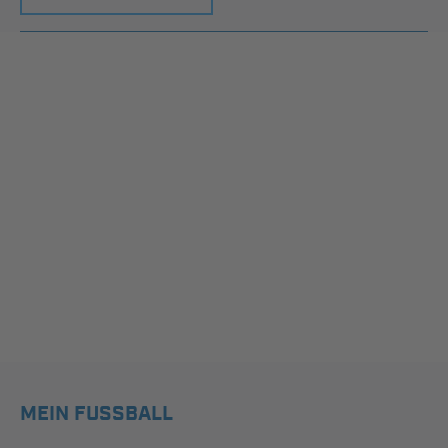
MEIN FUSSBALL