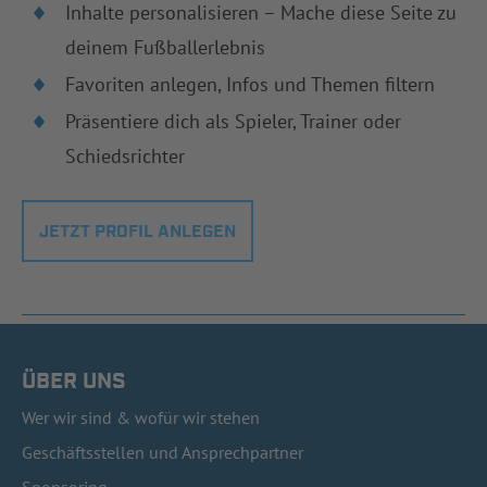
Inhalte personalisieren – Mache diese Seite zu
deinem Fußballerlebnis
Favoriten anlegen, Infos und Themen filtern
Präsentiere dich als Spieler, Trainer oder
Schiedsrichter
JETZT PROFIL ANLEGEN
ÜBER UNS
Wer wir sind & wofür wir stehen
Geschäftsstellen und Ansprechpartner