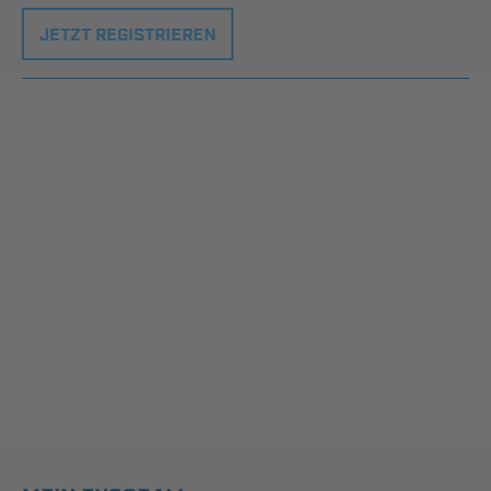
JETZT REGISTRIEREN