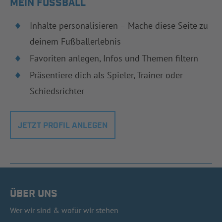
MEIN FUSSBALL
Inhalte personalisieren – Mache diese Seite zu
deinem Fußballerlebnis
Favoriten anlegen, Infos und Themen filtern
Präsentiere dich als Spieler, Trainer oder
Schiedsrichter
JETZT PROFIL ANLEGEN
ÜBER UNS
Wer wir sind & wofür wir stehen