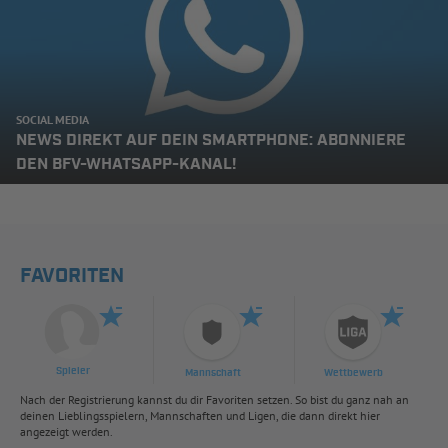
SOCIAL MEDIA
NEWS DIREKT AUF DEIN SMARTPHONE: ABONNIERE
DEN BFV-WHATSAPP-KANAL!
FAVORITEN
Spieler
Mannschaft
Wettbewerb
Nach der Registrierung kannst du dir Favoriten setzen. So bist du ganz nah an
deinen Lieblingsspielern, Mannschaften und Ligen, die dann direkt hier
angezeigt werden.