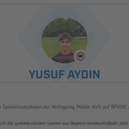
YUSUF AYDIN
n Spieleinsatzdaten zur Verfügung. Melde dich auf BFV.DE 
uch die spektakulärsten Szenen aus Bayerns Amateurfußball, jetzt