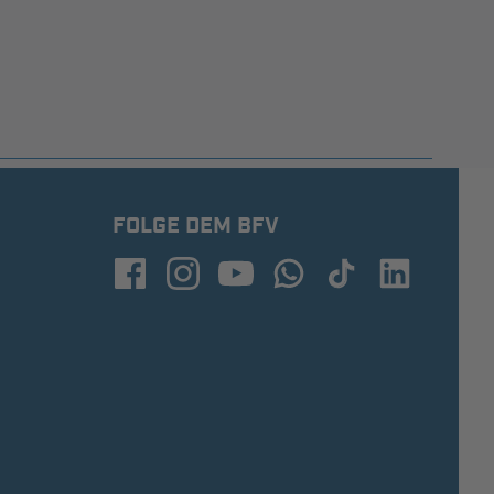
FOLGE DEM BFV