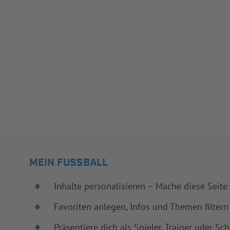
MEIN FUSSBALL
Inhalte personalisieren – Mache diese Seite
Favoriten anlegen, Infos und Themen filtern
Präsentiere dich als Spieler, Trainer oder Sch