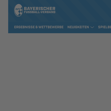
ERGEBNISSE & WETTBEWERBE
NEUIGKEITEN
SPIELB