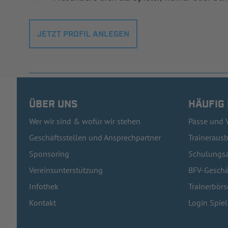
JETZT PROFIL ANLEGEN
ÜBER UNS
HÄUFIG
Wer wir sind & wofür wir stehen
Pässe und 
Geschäftsstellen und Ansprechpartner
Traineraus
Sponsoring
Schulungsa
Vereinsunterstützung
BFV-Geschä
Infothek
Trainerbörs
Kontakt
Login Spie