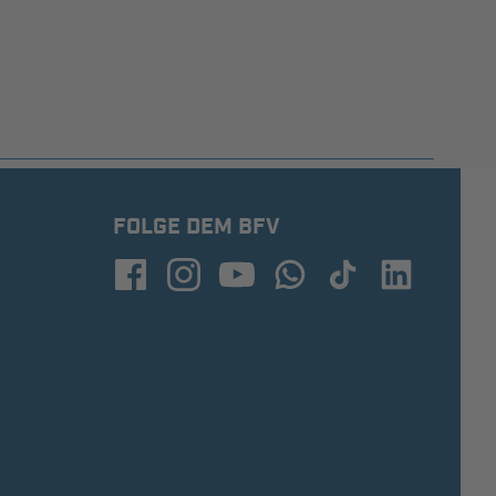
FOLGE DEM BFV