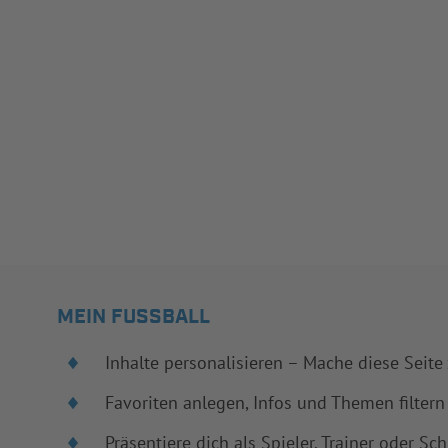
MEIN FUSSBALL
Inhalte personalisieren – Mache diese Seite
Favoriten anlegen, Infos und Themen filtern
Präsentiere dich als Spieler, Trainer oder Sch