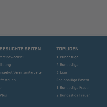
 BESUCHTE SEITEN
TOPLIGEN
Vereinswechsel
1. Bundesliga
bildung
2. Bundesliga
ngebot Vereinsmitarbeiter
3. Liga
ftsstellen
Regionalliga Bayern
e
1. Bundesliga Frauen
lPlus
2. Bundesliga Frauen