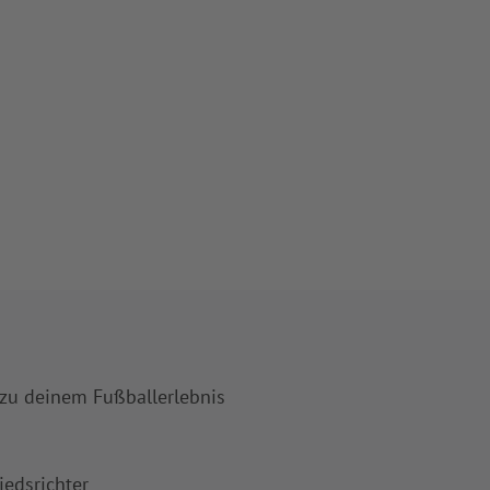
 zu deinem Fußballerlebnis
iedsrichter