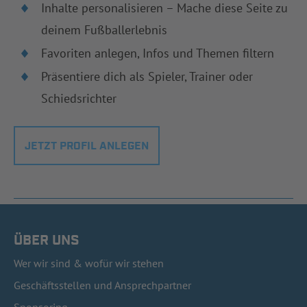
Inhalte personalisieren – Mache diese Seite zu
deinem Fußballerlebnis
Favoriten anlegen, Infos und Themen filtern
Präsentiere dich als Spieler, Trainer oder
Schiedsrichter
JETZT PROFIL ANLEGEN
ÜBER UNS
Wer wir sind & wofür wir stehen
Geschäftsstellen und Ansprechpartner