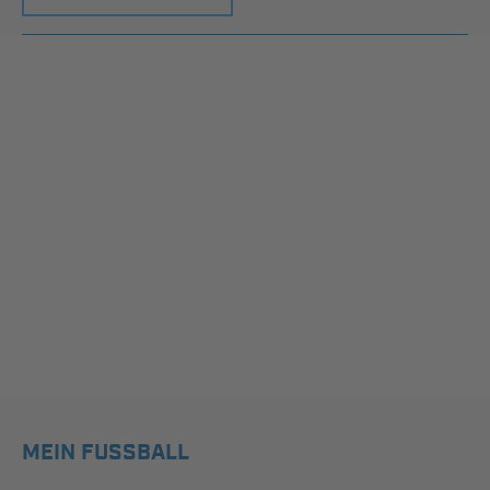
MEIN FUSSBALL