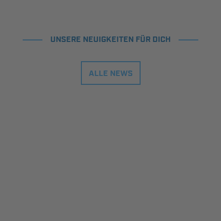
UNSERE NEUIGKEITEN FÜR DICH
ALLE NEWS