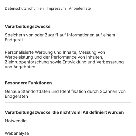
FOLGE DEM BFV
TOP-VEREINE
TOP-PARTNER
SFV
DFB
UEFA
FIFA