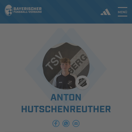
MENÜ
Jetzt einloggen
ERGEBNISSE & WETTBEWERBE
NEUIGKEITEN
SPIELBETRIEB & VERBANDSLEBEN
ANTON
AUSBILDUNG & FÖRDERUNG
HUTSCHENREUTHER
DER VERBAND