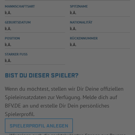
MANNSCHAFTSART
SPITZNAME
INFOTHEK
SPIELPLUS
k.A.
k.A.
GEBURTSDATUM
NATIONALITÄT
k.A.
k.A.
POSITION
RÜCKENNUMMER
k.A.
k.A.
STARKER FUSS
k.A.
BIST DU DIESER SPIELER?
Wenn du möchtest, stellen wir Dir Deine offiziellen
Spieleinsatzdaten zur Verfügung. Melde dich auf
BFV.DE an und erstelle Dir Dein persönliches
Spielerprofil.
SPIELERPROFIL ANLEGEN