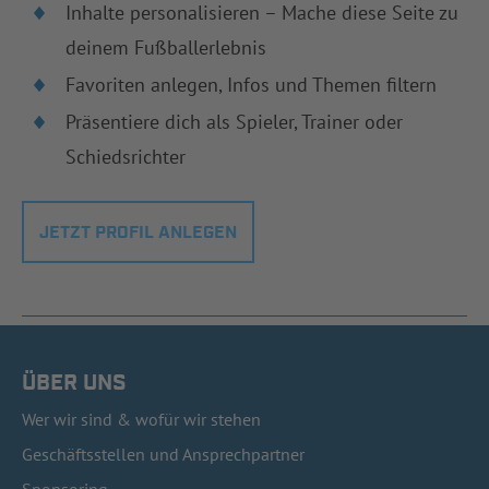
Inhalte personalisieren – Mache diese Seite zu
deinem Fußballerlebnis
Favoriten anlegen, Infos und Themen filtern
Präsentiere dich als Spieler, Trainer oder
Schiedsrichter
JETZT PROFIL ANLEGEN
ÜBER UNS
Wer wir sind & wofür wir stehen
Geschäftsstellen und Ansprechpartner