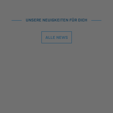
UNSERE NEUIGKEITEN FÜR DICH
ALLE NEWS