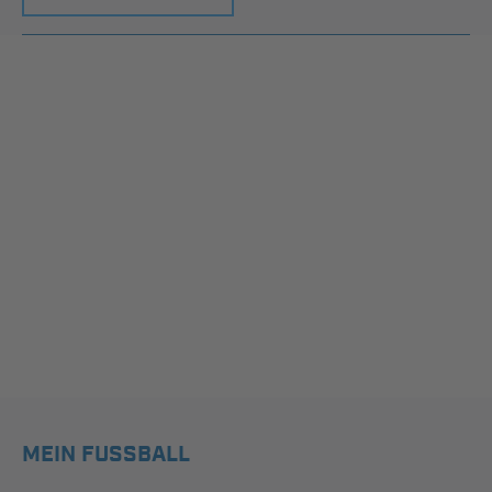
MEIN FUSSBALL