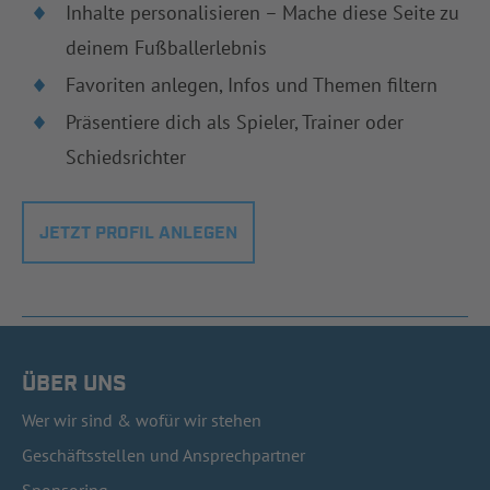
Inhalte personalisieren – Mache diese Seite zu
deinem Fußballerlebnis
Favoriten anlegen, Infos und Themen filtern
Präsentiere dich als Spieler, Trainer oder
Schiedsrichter
JETZT PROFIL ANLEGEN
ÜBER UNS
Wer wir sind & wofür wir stehen
Geschäftsstellen und Ansprechpartner