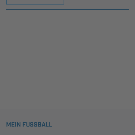
MEIN FUSSBALL