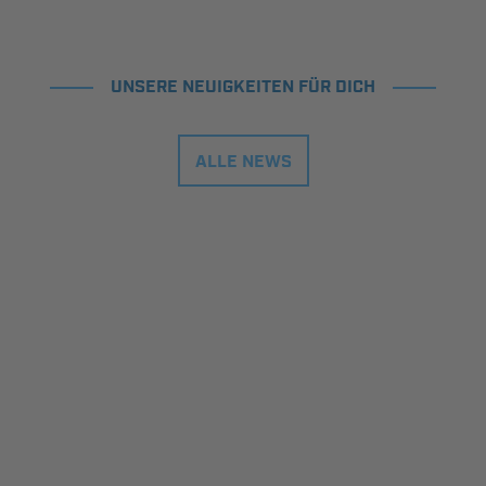
UNSERE NEUIGKEITEN FÜR DICH
ALLE NEWS