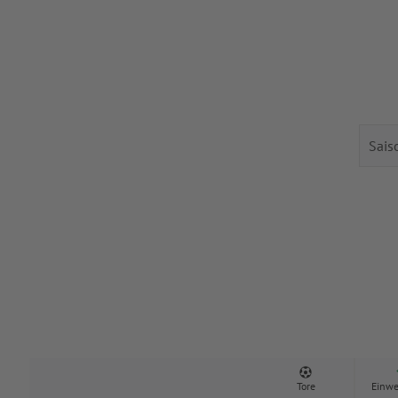
Tore
Einwe