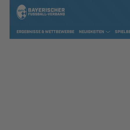
ERGEBNISSE & WETTBEWERBE
NEUIGKEITEN
SPIELB