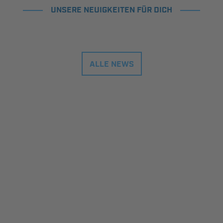
UNSERE NEUIGKEITEN FÜR DICH
ALLE NEWS