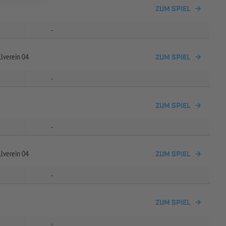
ZUM SPIEL
-
lverein 04
ZUM SPIEL
-
ZUM SPIEL
-
lverein 04
ZUM SPIEL
-
ZUM SPIEL
-