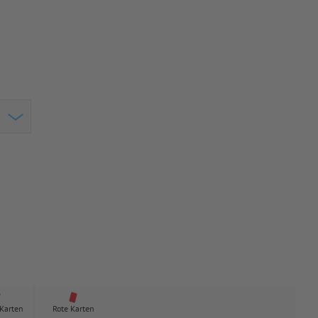
 Karten
Rote Karten