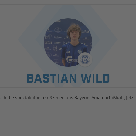
BASTIAN WILD
uch die spektakulärsten Szenen aus Bayerns Amateurfußball, jetzt