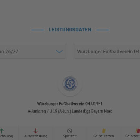
LEISTUNGSDATEN
Würzburger Fußballverein 04 U19-1
A-Junioren / U 19 (A-Jun.) Landesliga Bayern Nord
chslung
Auswechslung
Spielzeit
Gelbe Karten
Gelbrote